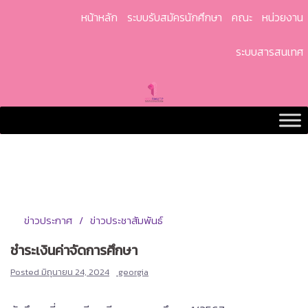
Skip
หน้าหลัก
ระบบรับสมัครนักศึกษา
คณะ
หน่วยงาน
to
content
ระบบสารสนเทศ
ข่าวประกาศ
ข่าวประชาสัมพันธ์
ชำระเงินค่าจัดการศึกษา
Posted
มิถุนายน 24, 2024
georgia