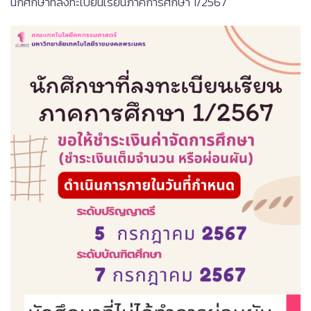
นักศึกษาที่ลงทะเบียนเรียนภาคการศึกษา 1/2567