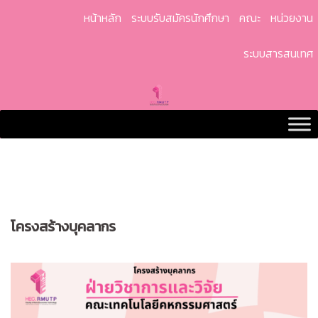
Skip
หน้าหลัก
ระบบรับสมัครนักศึกษา
คณะ
หน่วยงาน
to
content
ระบบสารสนเทศ
โครงสร้างบุคลากร