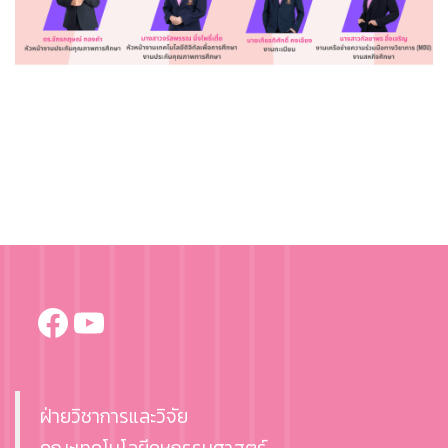
Facebook
YouTube
ฝ่ายวิชาการและวิจัย