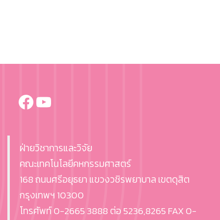
Facebook
YouTube
ฝ่ายวิชาการและวิจัย
คณะเทคโนโลยีคหกรรมศาสตร์
168 ถนนศรีอยุธยา แขวงวชิรพยาบาล เขตดุสิต
กรุงเทพฯ 10300
โทรศัพท์ 0-2665 3888 ต่อ 5236,8265 FAX 0-