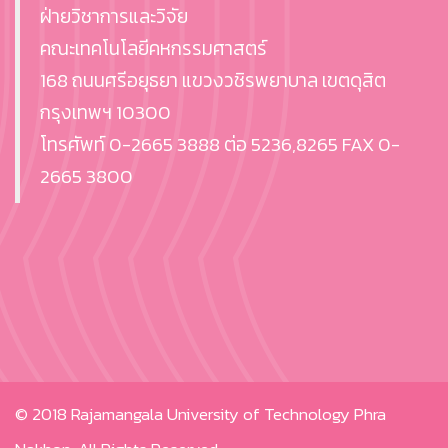
ฝ่ายวิชาการและวิจัย
คณะเทคโนโลยีคหกรรมศาสตร์
168 ถนนศรีอยุธยา แขวงวชิรพยาบาล เขตดุสิต
กรุงเทพฯ 10300
โทรศัพท์ 0-2665 3888 ต่อ 5236,8265 FAX 0-
2665 3800
© 2018
Rajamangala University of Technology Phra