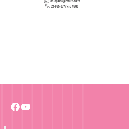
Facebook
YouTube